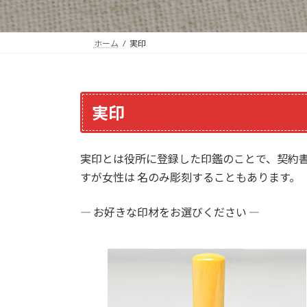
ホーム
実印
実印
実印とは役所に登録した印鑑のことで、契約書
すが女性は 名のみ彫刻することもあります。
― お好きな印材をお選びください ―