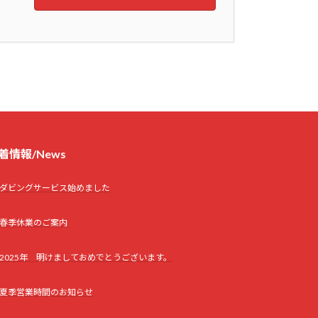
着情報/News
ダビングサービス始めました
春季休業のご案内
2025年 明けましておめでとうございます。
夏季営業時間のお知らせ