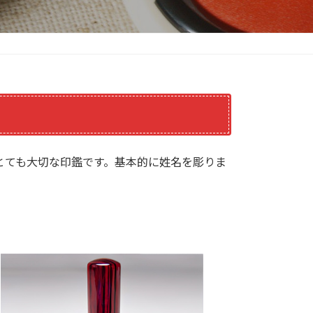
とても大切な印鑑です。基本的に姓名を彫りま