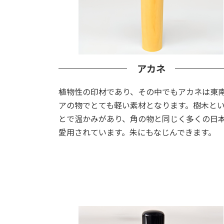
アカネ
植物性の印材であり、その中でもアカネは東
アの物でとても軽い素材となります。樹木と
とで温かみがあり、角の物と同じく多くの日
愛用されています。朱にもなじんできます。