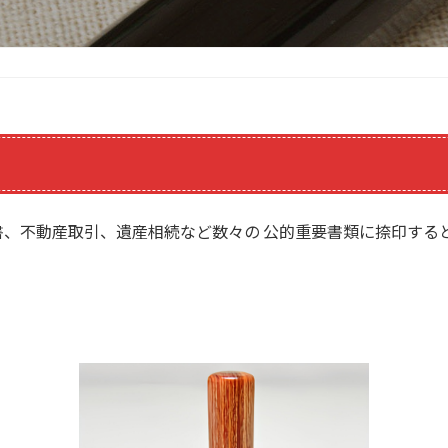
、不動産取引、遺産相続など数々の 公的重要書類に捺印する