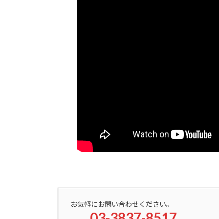
お気軽にお問い合わせください。
03-3837-8517