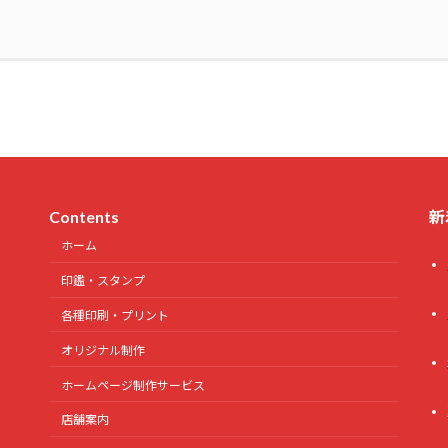
Contents
新
ホーム
印鑑・スタンプ
各種印刷・プリント
オリジナル制作
ホームページ制作サービス
店舗案内