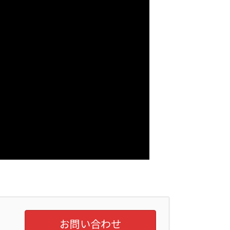
お問い合わせ